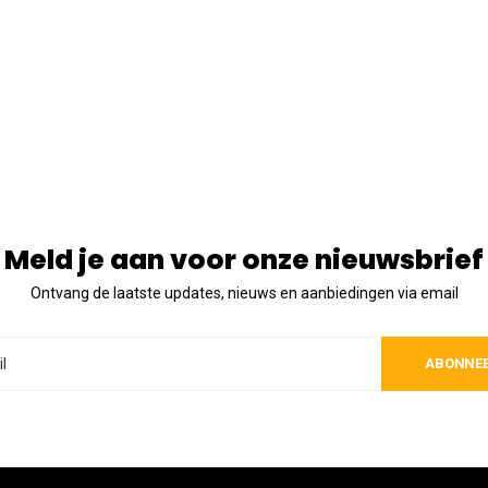
Meld je aan voor onze nieuwsbrief
Ontvang de laatste updates, nieuws en aanbiedingen via email
ABONNE