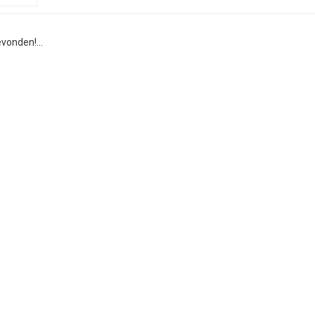
vonden!...