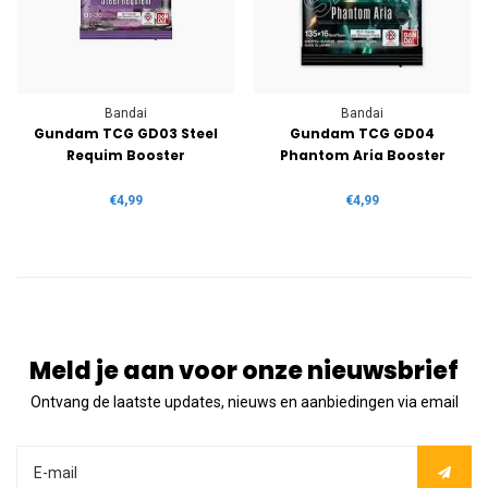
Bandai
Bandai
Gundam TCG GD03 Steel
Gundam TCG GD04
Requim Booster
Phantom Aria Booster
€4,99
€4,99
Meld je aan voor onze nieuwsbrief
Ontvang de laatste updates, nieuws en aanbiedingen via email