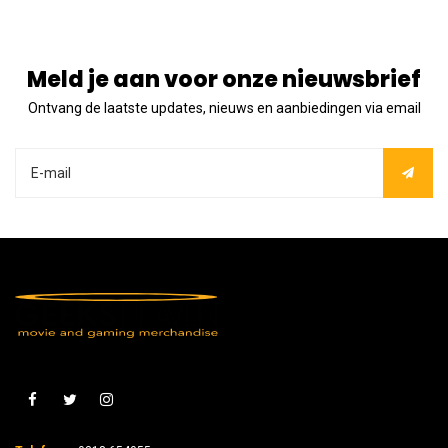
Meld je aan voor onze nieuwsbrief
Ontvang de laatste updates, nieuws en aanbiedingen via email