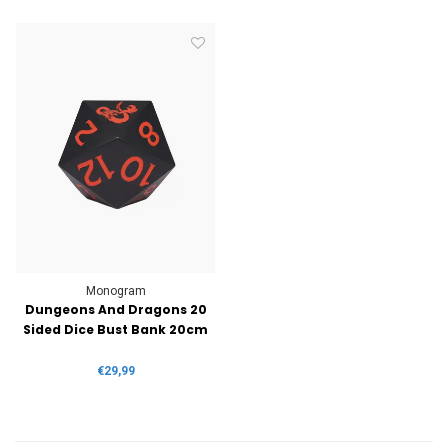
Monogram
Dungeons And Dragons 20
Sided Dice Bust Bank 20cm
€29,99