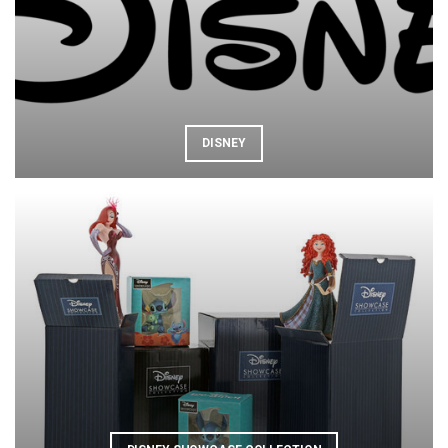
DISNEY