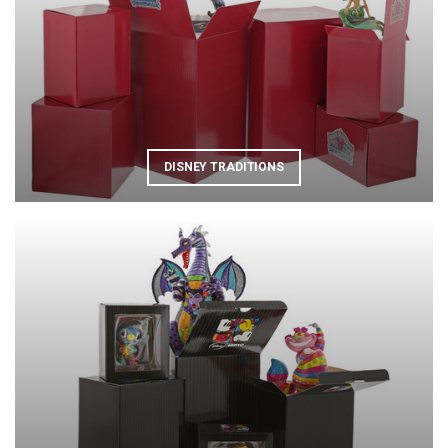
DISNEY TRADITIONS