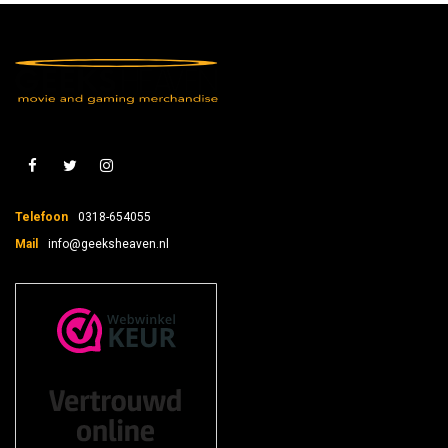
Telefoon
0318-654055
Mail
info@geeksheaven.nl