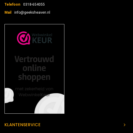
Telefoon
0318-654055
Mail
info@geeksheaven.nl
KLANTENSERVICE