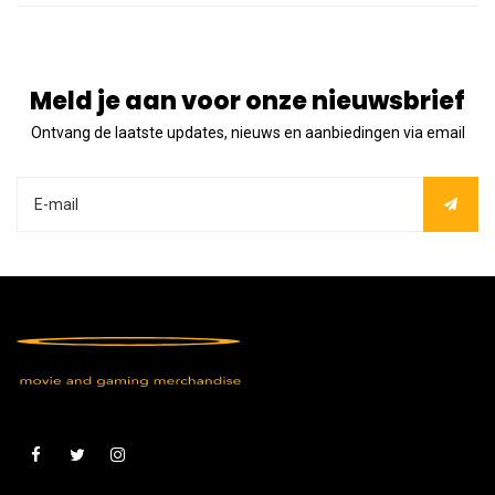
Meld je aan voor onze nieuwsbrief
Ontvang de laatste updates, nieuws en aanbiedingen via email