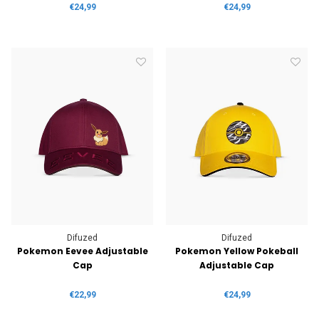
€24,99
€24,99
Difuzed
Difuzed
Pokemon Eevee Adjustable
Pokemon Yellow Pokeball
Cap
Adjustable Cap
€22,99
€24,99