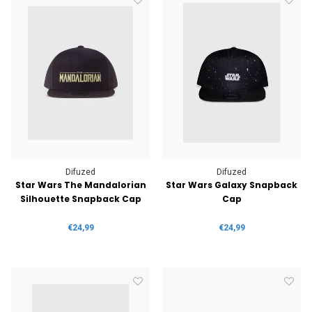
Difuzed
Difuzed
Star Wars The Mandalorian
Star Wars Galaxy Snapback
Silhouette Snapback Cap
Cap
€24,99
€24,99