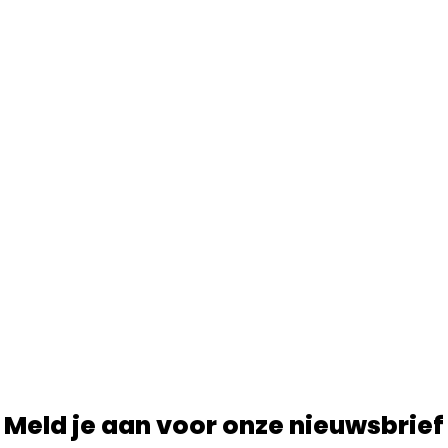
Meld je aan voor onze nieuwsbrief