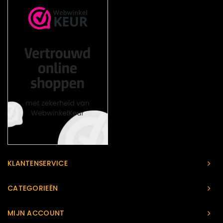
KLANTENSERVICE
CATEGORIEËN
MIJN ACCOUNT