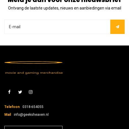
Ontvang de laatste updates, nieuws en aanbiedingen via email
Telefoon
0318-654055
Mail
info@geeksheaven.nl