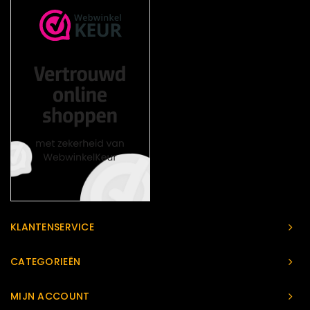
KLANTENSERVICE
CATEGORIEËN
MIJN ACCOUNT