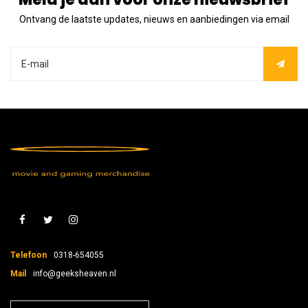
Ontvang de laatste updates, nieuws en aanbiedingen via email
Telefoon
0318-654055
Mail
info@geeksheaven.nl