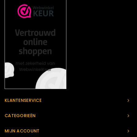
KLANTENSERVICE
CATEGORIEËN
MIJN ACCOUNT