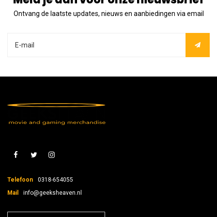
Ontvang de laatste updates, nieuws en aanbiedingen via email
Telefoon
0318-654055
Mail
info@geeksheaven.nl