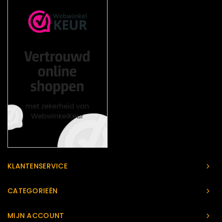
KLANTENSERVICE
CATEGORIEËN
MIJN ACCOUNT