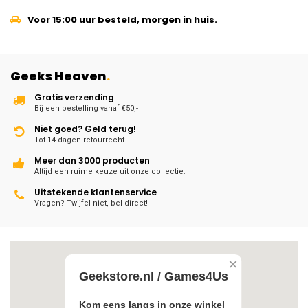
Voor 15:00 uur besteld, morgen in huis.
Geeks Heaven
.
Gratis verzending
Bij een bestelling vanaf €50,-
Niet goed? Geld terug!
Tot 14 dagen retourrecht.
Meer dan 3000 producten
Altijd een ruime keuze uit onze collectie.
Uitstekende klantenservice
Vragen? Twijfel niet, bel direct!