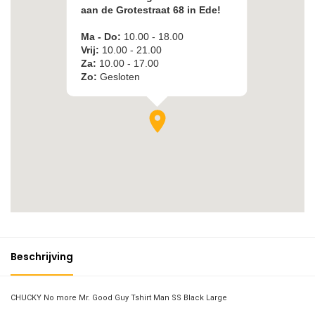
Beschrijving
CHUCKY No more Mr. Good Guy Tshirt Man SS Black Large