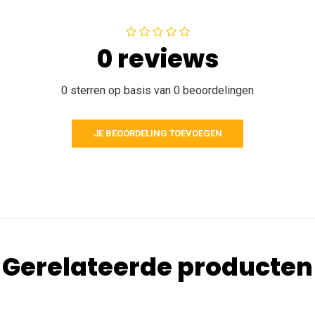
0 reviews
0 sterren op basis van 0 beoordelingen
JE BEOORDELING TOEVOEGEN
Gerelateerde producten