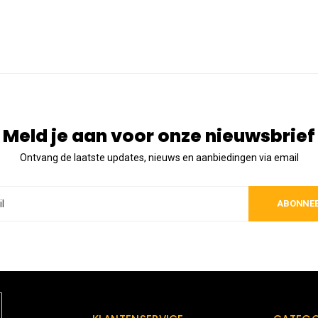
Meld je aan voor onze nieuwsbrief
Ontvang de laatste updates, nieuws en aanbiedingen via email
ABONNE