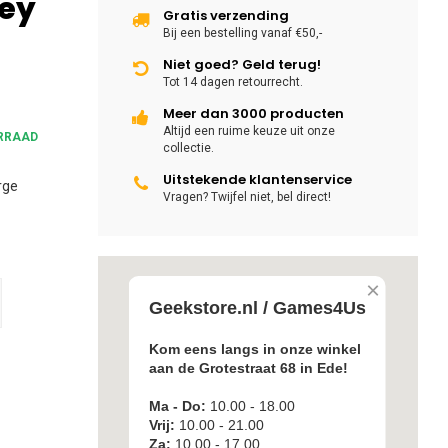
ley
Gratis verzending
Bij een bestelling vanaf €50,-
Niet goed? Geld terug!
Tot 14 dagen retourrecht.
Meer dan 3000 producten
Altijd een ruime keuze uit onze
RRAAD
collectie.
Uitstekende klantenservice
rge
Vragen? Twijfel niet, bel direct!