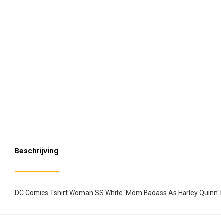
Beschrijving
DC Comics Tshirt Woman SS White 'Mom Badass As Harley Quinn' 