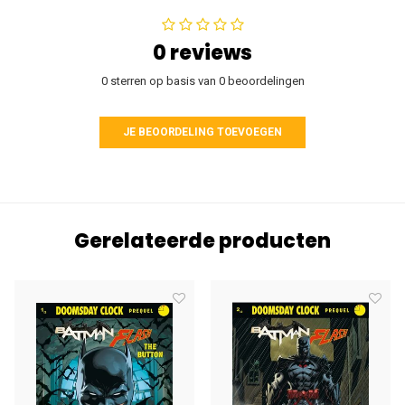
0 reviews
0 sterren op basis van 0 beoordelingen
JE BEOORDELING TOEVOEGEN
Gerelateerde producten