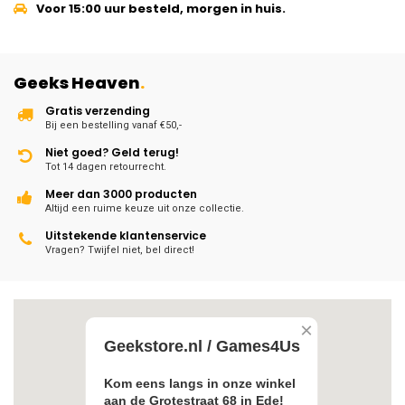
Voor 15:00 uur besteld, morgen in huis.
Geeks Heaven
.
Gratis verzending
Bij een bestelling vanaf €50,-
Niet goed? Geld terug!
Tot 14 dagen retourrecht.
Meer dan 3000 producten
Altijd een ruime keuze uit onze collectie.
Uitstekende klantenservice
Vragen? Twijfel niet, bel direct!