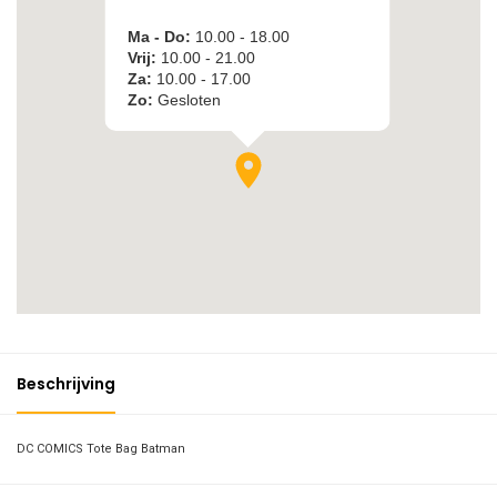
Beschrijving
DC COMICS Tote Bag Batman