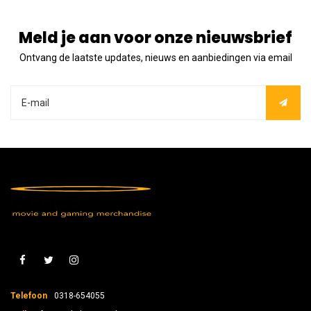
Meld je aan voor onze nieuwsbrief
Ontvang de laatste updates, nieuws en aanbiedingen via email
Telefoon
0318-654055