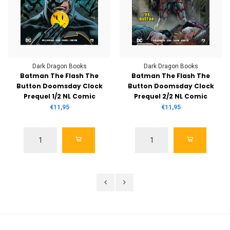
Dark Dragon Books
Dark Dragon Books
Batman The Flash The
Batman The Flash The
Button Doomsday Clock
Button Doomsday Clock
Prequel 1/2 NL Comic
Prequel 2/2 NL Comic
€11,95
€11,95