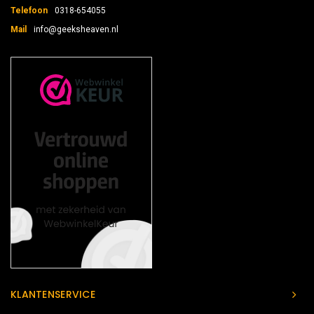
Telefoon
0318-654055
Mail
info@geeksheaven.nl
KLANTENSERVICE