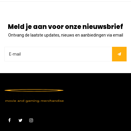
Meld je aan voor onze nieuwsbrief
Ontvang de laatste updates, nieuws en aanbiedingen via email