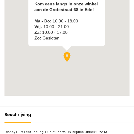
Beschrijving
Disney Purr-Fect Feeling T-Shirt Sports US Replica Unisex Size M