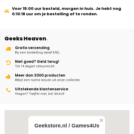
Voor 15:00 uur besteld, morgen in huis.
Je hebt nog
0:10:18
uur om je bestelling af te ronden.
Geeks Heaven
.
Gratis verzending
Bij een bestelling vanaf €50,-
Niet goed? Geld terug!
Tot 14 dagen retourrecht.
Meer dan 3000 producten
Altijd een ruime keuze uit onze collectie.
Uitstekende klantenservice
Vragen? Twijfel niet, bel direct!