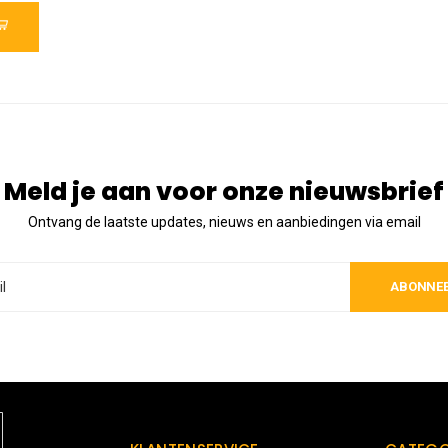
Meld je aan voor onze nieuwsbrief
Ontvang de laatste updates, nieuws en aanbiedingen via email
ABONNE