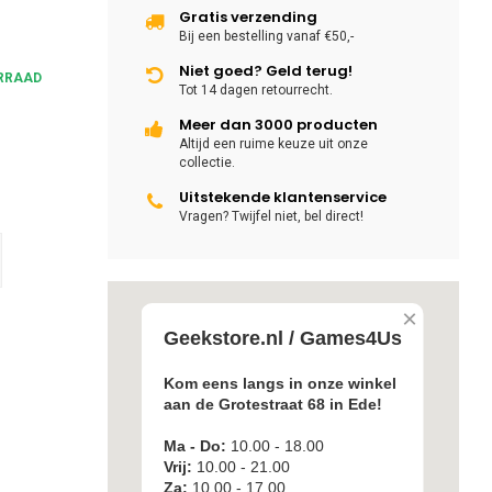
Gratis verzending
Bij een bestelling vanaf €50,-
Niet goed? Geld terug!
RRAAD
Tot 14 dagen retourrecht.
Meer dan 3000 producten
Altijd een ruime keuze uit onze
collectie.
Uitstekende klantenservice
Vragen? Twijfel niet, bel direct!