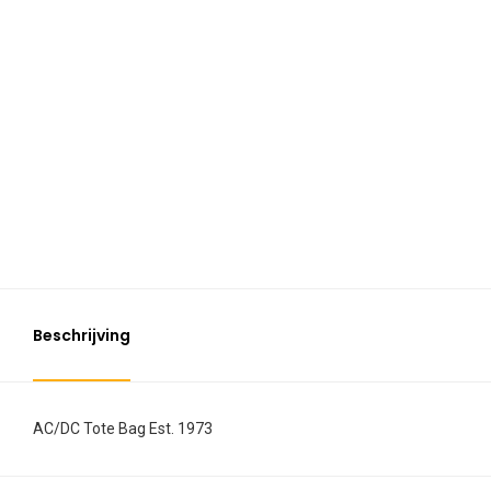
Beschrijving
AC/DC Tote Bag Est. 1973