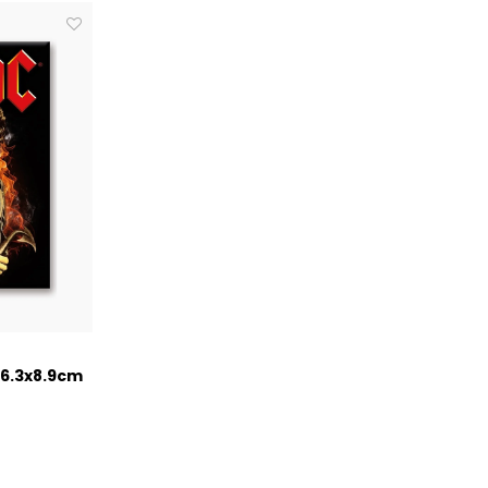
 6.3x8.9cm