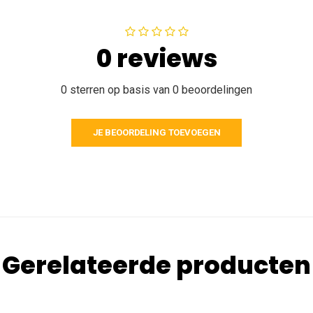
0 reviews
0 sterren op basis van 0 beoordelingen
JE BEOORDELING TOEVOEGEN
Gerelateerde producten