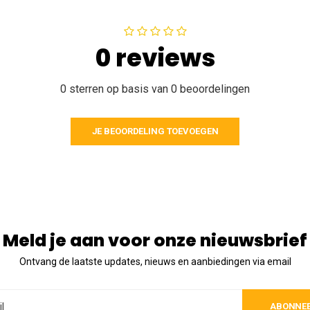
0 reviews
0 sterren op basis van 0 beoordelingen
JE BEOORDELING TOEVOEGEN
Meld je aan voor onze nieuwsbrief
Ontvang de laatste updates, nieuws en aanbiedingen via email
ABONNE