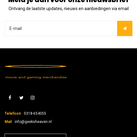
Ontvang de laatste updates, nieuws en aanbiedingen via email
Telefoon
0318-654055
Mail
info@geeksheaven.nl