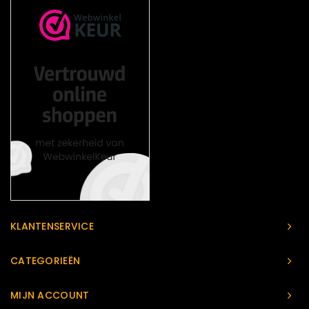
KLANTENSERVICE
CATEGORIEËN
MIJN ACCOUNT