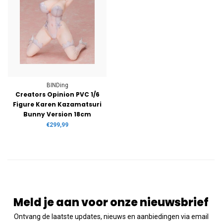
BINDing
Creators Opinion PVC 1/6
Figure Karen Kazamatsuri
Bunny Version 18cm
€299,99
Meld je aan voor onze nieuwsbrief
Ontvang de laatste updates, nieuws en aanbiedingen via email