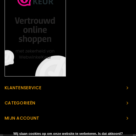
KLANTENSERVICE
CATEGORIEËN
MIJN ACCOUNT
Wij slaan cookies op om onze website te verbeteren. Is dat akkoord?