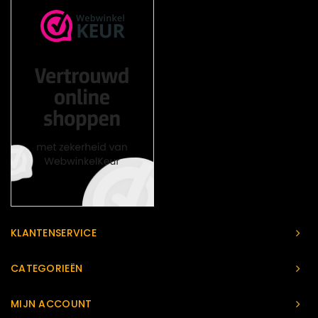
KLANTENSERVICE
CATEGORIEËN
MIJN ACCOUNT