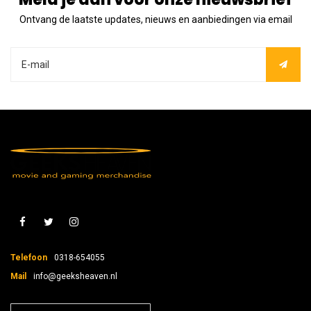
Ontvang de laatste updates, nieuws en aanbiedingen via email
Telefoon
0318-654055
Mail
info@geeksheaven.nl