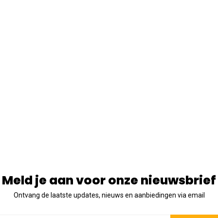
Meld je aan voor onze nieuwsbrief
Ontvang de laatste updates, nieuws en aanbiedingen via email