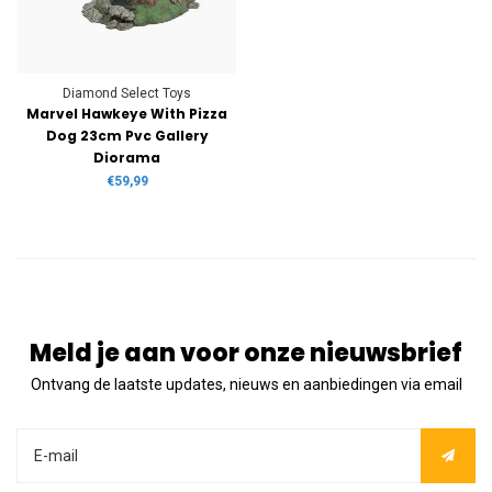
Diamond Select Toys
Marvel Hawkeye With Pizza
Dog 23cm Pvc Gallery
Diorama
€59,99
Meld je aan voor onze nieuwsbrief
Ontvang de laatste updates, nieuws en aanbiedingen via email