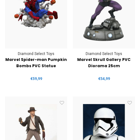
Diamond Select Toys
Diamond Select Toys
Marvel Spider-man Pumpkin
Marvel Skrull Gallery PVC
Bombs PVC Statue
Diorama 25cm
€59,99
€54,99