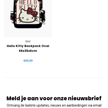
Gim
Hello Kitty Backpack Oval
46x35x6cm
€49,99
Meld je aan voor onze nieuwsbrief
Ontvang de laatste updates, nieuws en aanbiedingen via email