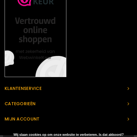
KLANTENSERVICE
CATEGORIEËN
MIJN ACCOUNT
Wij slaan cookies op om onze website te verbeteren. Is dat akkoord?