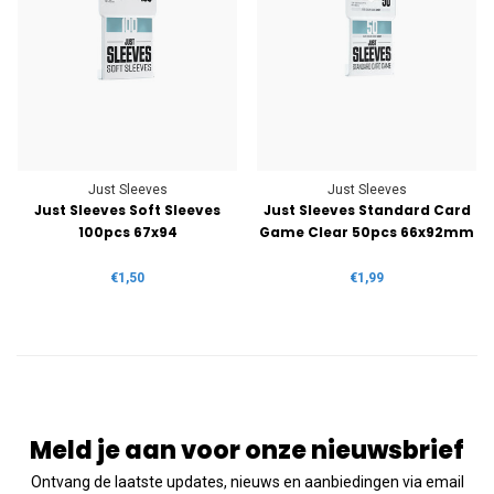
Just Sleeves
Just Sleeves
Just Sleeves Soft Sleeves
Just Sleeves Standard Card
100pcs 67x94
Game Clear 50pcs 66x92mm
€1,50
€1,99
Meld je aan voor onze nieuwsbrief
Ontvang de laatste updates, nieuws en aanbiedingen via email