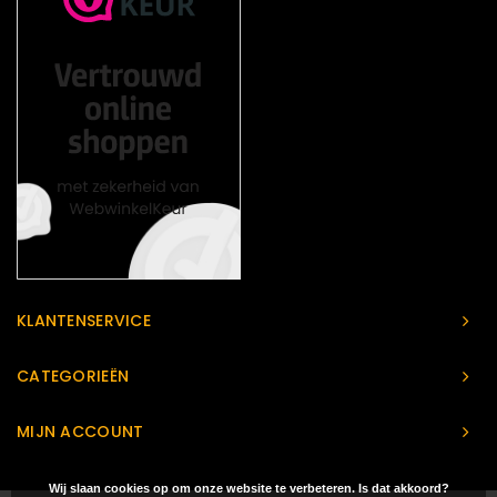
KLANTENSERVICE
CATEGORIEËN
MIJN ACCOUNT
Wij slaan cookies op om onze website te verbeteren. Is dat akkoord?