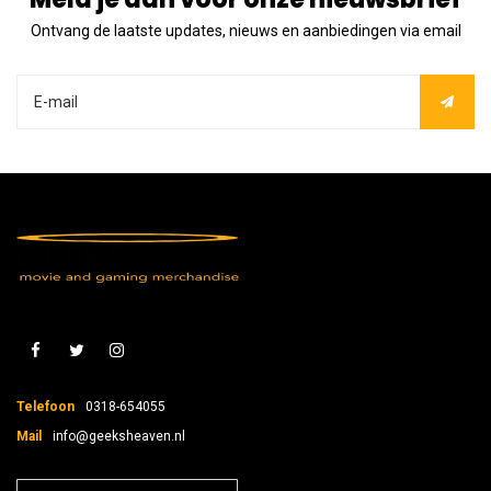
Ontvang de laatste updates, nieuws en aanbiedingen via email
Telefoon
0318-654055
Mail
info@geeksheaven.nl