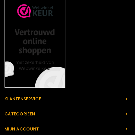
KLANTENSERVICE
CATEGORIEËN
MIJN ACCOUNT