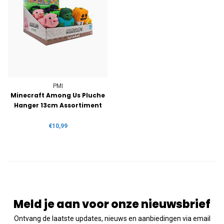
PMI
Minecraft Among Us Pluche
Hanger 13cm Assortiment
€10,99
Meld je aan voor onze nieuwsbrief
Ontvang de laatste updates, nieuws en aanbiedingen via email