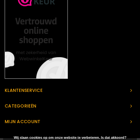
KLANTENSERVICE
CATEGORIEËN
MIJN ACCOUNT
Wij slaan cookies op om onze website te verbeteren. Is dat akkoord?