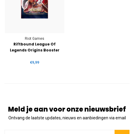
Riot Games
Riftbound League Of
Legends Origins Booster
€9,99
Meld je aan voor onze nieuwsbrief
Ontvang de laatste updates, nieuws en aanbiedingen via email