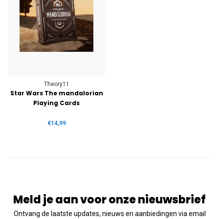
Theory11
Star Wars The mandalorian
Playing Cards
€14,99
Meld je aan voor onze nieuwsbrief
Ontvang de laatste updates, nieuws en aanbiedingen via email