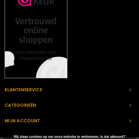
KLANTENSERVICE
CATEGORIEËN
MIJN ACCOUNT
Wij slaan cookies op om onze website te verbeteren. Is dat akkoord?