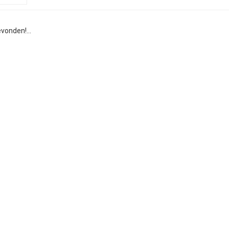
vonden!...