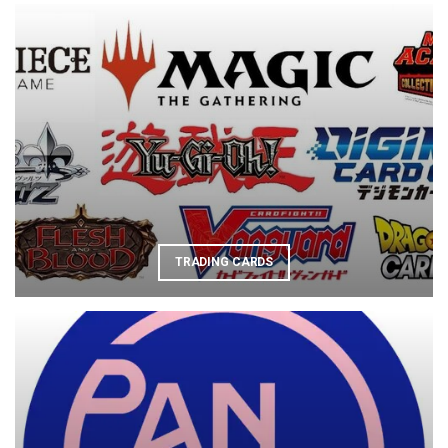
TRADING CARDS