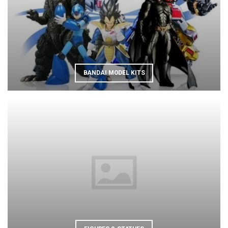
BANDAI MODEL KITS