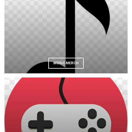
MUSIC MERCH