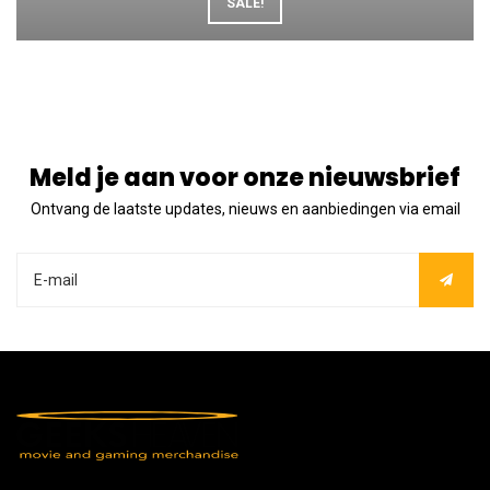
SALE!
Meld je aan voor onze nieuwsbrief
Ontvang de laatste updates, nieuws en aanbiedingen via email