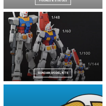
FIGURES & STATUES
GUNDAM MODEL KITS