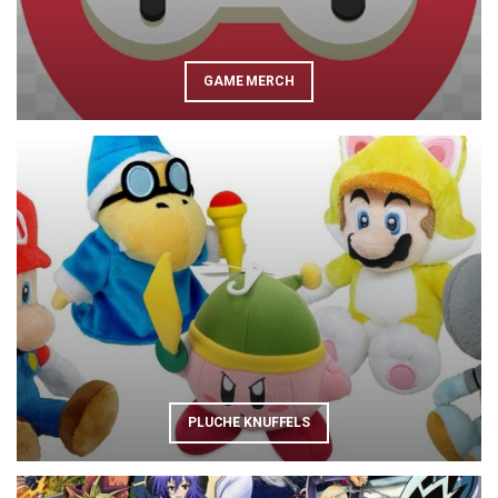
GAME MERCH
PLUCHE KNUFFELS