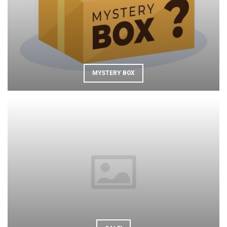
MYSTERY BOX