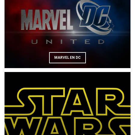
MARVEL EN DC