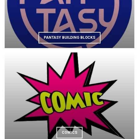
PANTASY BUILDING BLOCKS
COMICS