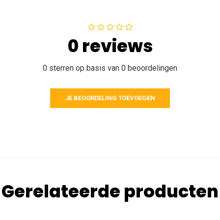
0 reviews
0 sterren op basis van 0 beoordelingen
JE BEOORDELING TOEVOEGEN
Gerelateerde producten