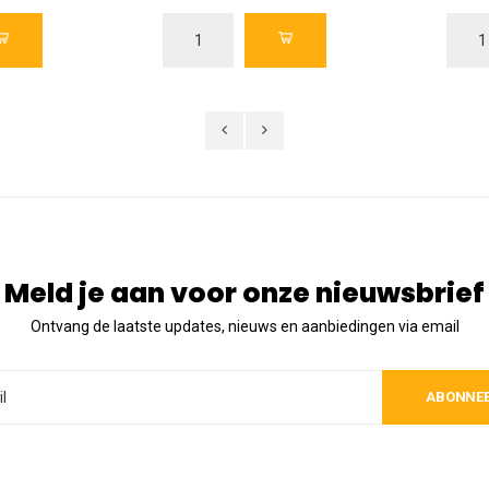
Meld je aan voor onze nieuwsbrief
Ontvang de laatste updates, nieuws en aanbiedingen via email
ABONNE