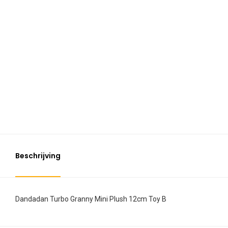
Beschrijving
Dandadan Turbo Granny Mini Plush 12cm Toy B