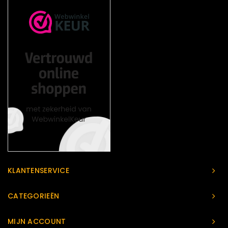
KLANTENSERVICE
CATEGORIEËN
MIJN ACCOUNT