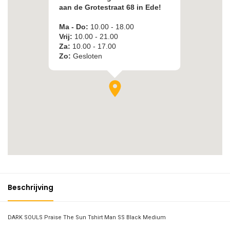
Beschrijving
DARK SOULS Praise The Sun Tshirt Man SS Black Medium