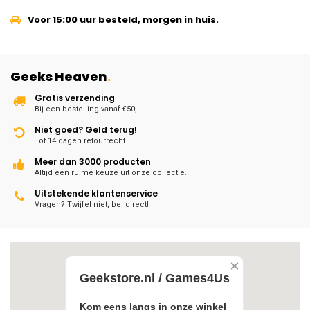
Voor 15:00 uur besteld, morgen in huis.
Geeks Heaven
.
Gratis verzending
Bij een bestelling vanaf €50,-
Niet goed? Geld terug!
Tot 14 dagen retourrecht.
Meer dan 3000 producten
Altijd een ruime keuze uit onze collectie.
Uitstekende klantenservice
Vragen? Twijfel niet, bel direct!