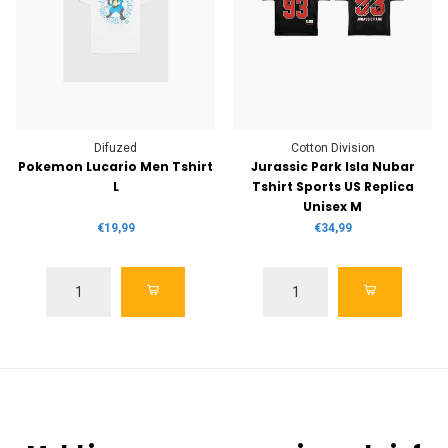
Difuzed
Cotton Division
Pokemon Lucario Men Tshirt
Jurassic Park Isla Nubar
L
Tshirt Sports US Replica
Unisex M
€19,99
€34,99