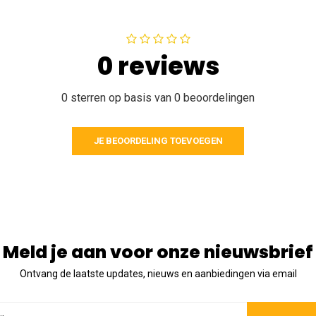
0 reviews
0 sterren op basis van 0 beoordelingen
JE BEOORDELING TOEVOEGEN
Meld je aan voor onze nieuwsbrief
Ontvang de laatste updates, nieuws en aanbiedingen via email