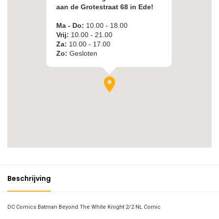
Beschrijving
DC Comics Batman Beyond The White Knight 2/2 NL Comic