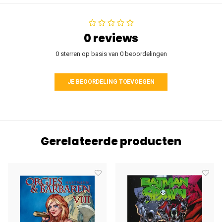
0 reviews
0 sterren op basis van 0 beoordelingen
JE BEOORDELING TOEVOEGEN
Gerelateerde producten