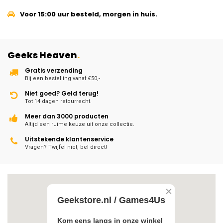
Voor 15:00 uur besteld, morgen in huis.
Geeks Heaven
.
Gratis verzending
Bij een bestelling vanaf €50,-
Niet goed? Geld terug!
Tot 14 dagen retourrecht.
Meer dan 3000 producten
Altijd een ruime keuze uit onze collectie.
Uitstekende klantenservice
Vragen? Twijfel niet, bel direct!