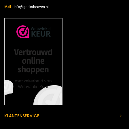
Mail
info@geeksheaven.nl
KLANTENSERVICE