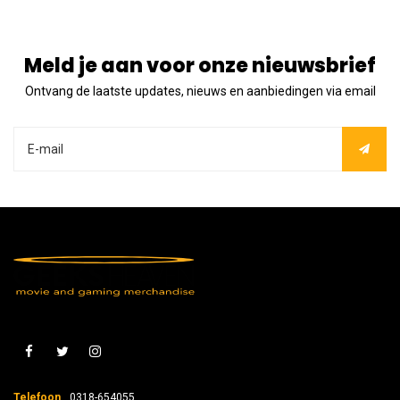
Meld je aan voor onze nieuwsbrief
Ontvang de laatste updates, nieuws en aanbiedingen via email
Telefoon
0318-654055