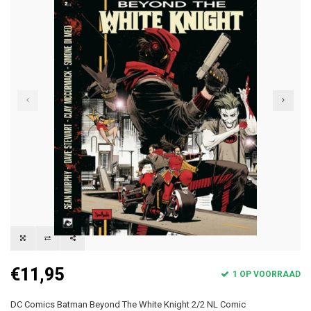
€11,95
1 OP VOORRAAD
DC Comics Batman Beyond The White Knight 2/2 NL Comic