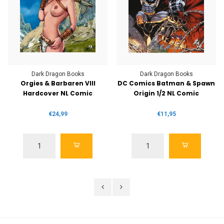
Dark Dragon Books
Dark Dragon Books
Orgies & Barbaren VIII
DC Comics Batman & Spawn
Hardcover NL Comic
Origin 1/2 NL Comic
€24,99
€11,95