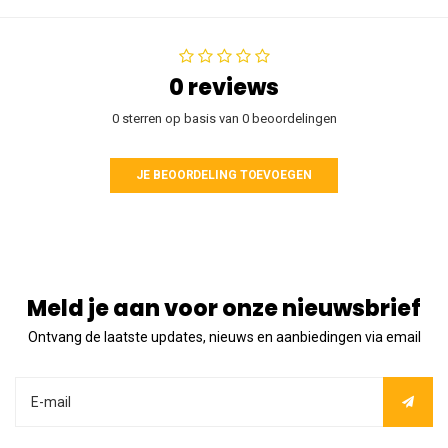
0 reviews
0 sterren op basis van 0 beoordelingen
JE BEOORDELING TOEVOEGEN
Meld je aan voor onze nieuwsbrief
Ontvang de laatste updates, nieuws en aanbiedingen via email