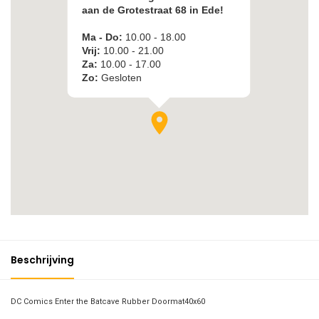
Beschrijving
DC Comics Enter the Batcave Rubber Doormat40x60