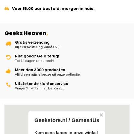
Voor 15:00 uur besteld, morgen in huis.
Geeks Heaven
.
Gratis verzending
Bij een bestelling vanaf €50,-
Niet goed? Geld terug!
Tot 14 dagen retourrecht.
Meer dan 3000 producten
Altijd een ruime keuze uit onze collectie.
Uitstekende klantenservice
Vragen? Twijfel niet, bel direct!