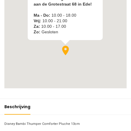
Beschrijving
Disney Bambi Thumper Comforter Pluche 13cm