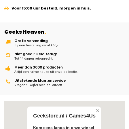
Voor 15:00 uur besteld, morgen in huis.
Geeks Heaven
.
Gratis verzending
Bij een bestelling vanaf €50,-
Niet goed? Geld terug!
Tot 14 dagen retourrecht.
Meer dan 3000 producten
Altijd een ruime keuze uit onze collectie.
Uitstekende klantenservice
Vragen? Twijfel niet, bel direct!