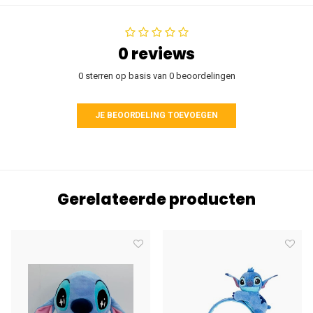
0 reviews
0 sterren op basis van 0 beoordelingen
JE BEOORDELING TOEVOEGEN
Gerelateerde producten