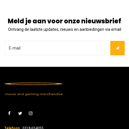
Meld je aan voor onze nieuwsbrief
Ontvang de laatste updates, nieuws en aanbiedingen via email
Telefoon
0318-654055