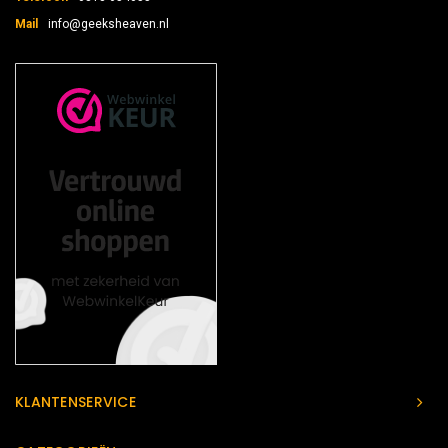
Mail
info@geeksheaven.nl
KLANTENSERVICE