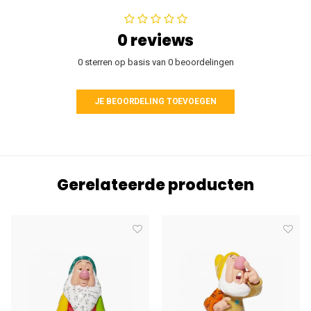
0 reviews
0 sterren op basis van 0 beoordelingen
JE BEOORDELING TOEVOEGEN
Gerelateerde producten