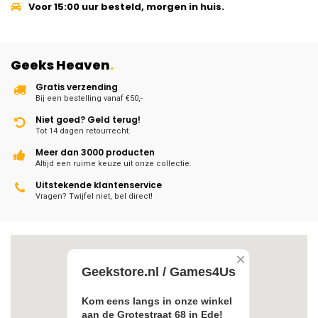
Voor 15:00 uur besteld, morgen in huis.
Geeks Heaven
.
Gratis verzending
Bij een bestelling vanaf €50,-
Niet goed? Geld terug!
Tot 14 dagen retourrecht.
Meer dan 3000 producten
Altijd een ruime keuze uit onze collectie.
Uitstekende klantenservice
Vragen? Twijfel niet, bel direct!