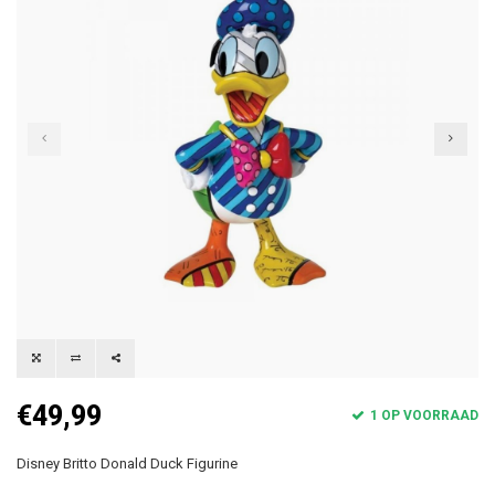
€49,99
1 OP VOORRAAD
Disney Britto Donald Duck Figurine