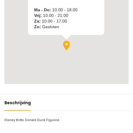
Beschrijving
Disney Britto Donald Duck Figurine