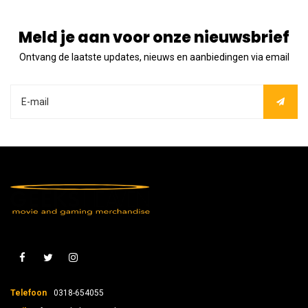
Meld je aan voor onze nieuwsbrief
Ontvang de laatste updates, nieuws en aanbiedingen via email
Telefoon
0318-654055