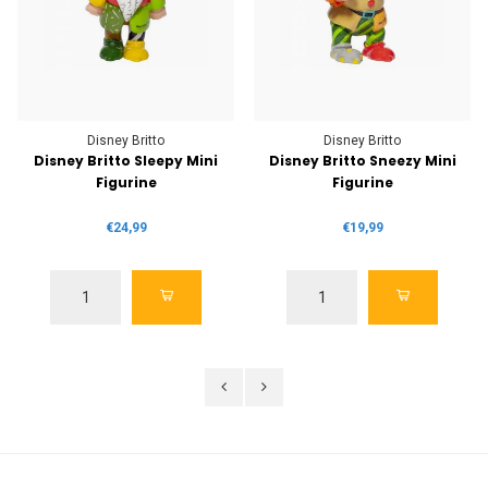
Disney Britto
Disney Britto
Disney Britto Sleepy Mini
Disney Britto Sneezy Mini
Figurine
Figurine
€24,99
€19,99