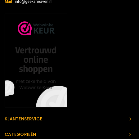
Mail
info@geeksheaven.nl
KLANTENSERVICE
CATEGORIEËN