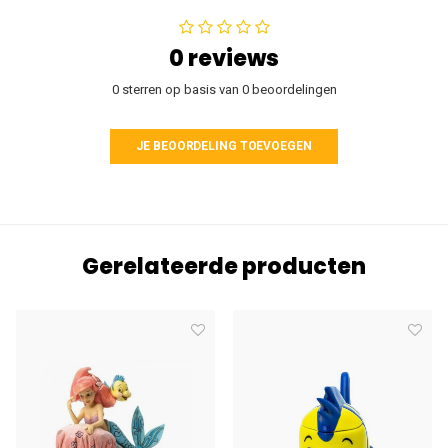
0 reviews
0 sterren op basis van 0 beoordelingen
JE BEOORDELING TOEVOEGEN
Gerelateerde producten