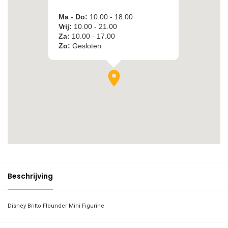
Beschrijving
Disney Britto Flounder Mini Figurine