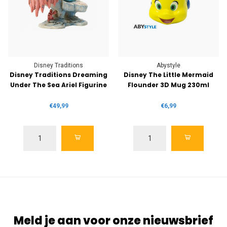
Disney Traditions
Abystyle
Disney Traditions Dreaming
Disney The Little Mermaid
Under The Sea Ariel Figurine
Flounder 3D Mug 230ml
€49,99
€6,99
Meld je aan voor onze nieuwsbrief