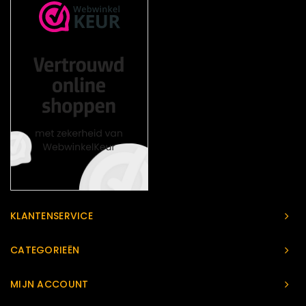
KLANTENSERVICE
CATEGORIEËN
MIJN ACCOUNT