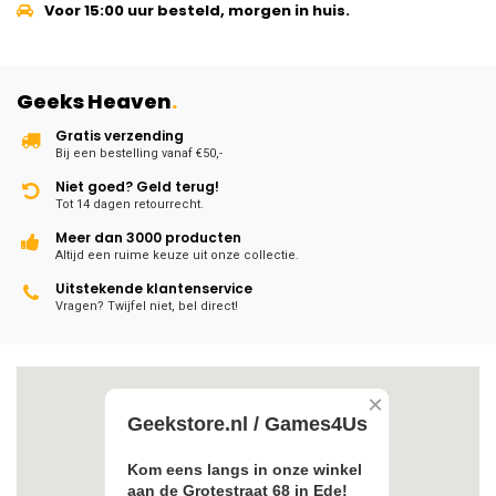
Voor 15:00 uur besteld, morgen in huis.
Geeks Heaven
.
Gratis verzending
Bij een bestelling vanaf €50,-
Niet goed? Geld terug!
Tot 14 dagen retourrecht.
Meer dan 3000 producten
Altijd een ruime keuze uit onze collectie.
Uitstekende klantenservice
Vragen? Twijfel niet, bel direct!