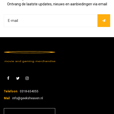
Ontvang de laatste updates, nieuws en aanbiedingen via email
Telefoon
0318-654055
Mail
info@geeksheaven.nl