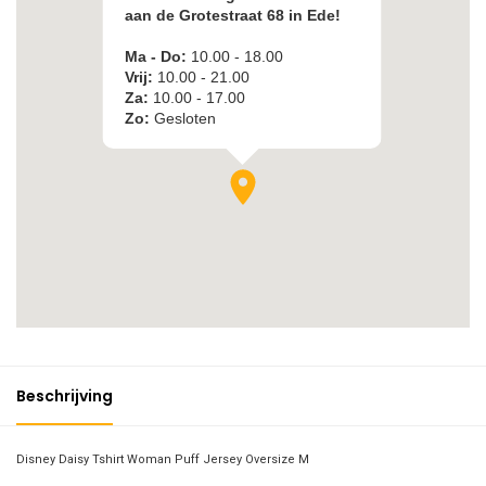
Beschrijving
Disney Daisy Tshirt Woman Puff Jersey Oversize M