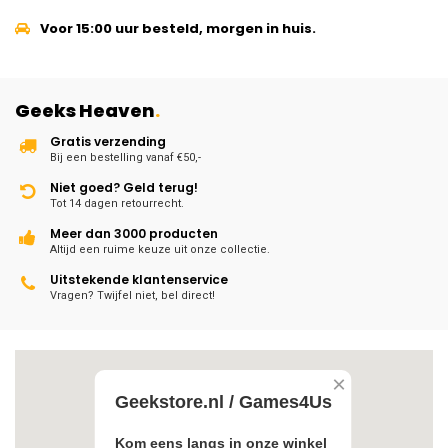
Voor 15:00 uur besteld, morgen in huis.
Geeks Heaven
.
Gratis verzending
Bij een bestelling vanaf €50,-
Niet goed? Geld terug!
Tot 14 dagen retourrecht.
Meer dan 3000 producten
Altijd een ruime keuze uit onze collectie.
Uitstekende klantenservice
Vragen? Twijfel niet, bel direct!