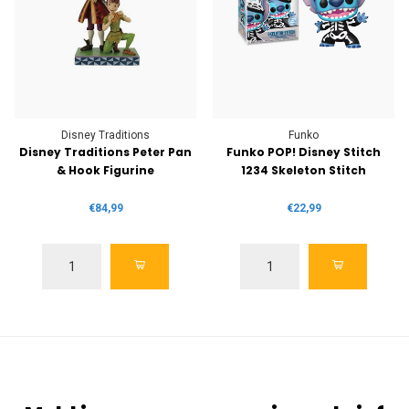
Disney Traditions
Funko
Disney Traditions Peter Pan
Funko POP! Disney Stitch
& Hook Figurine
1234 Skeleton Stitch
€84,99
€22,99