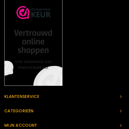
KLANTENSERVICE
CATEGORIEËN
MIJN ACCOUNT