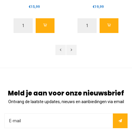
€15,99
€19,99
Meld je aan voor onze nieuwsbrief
Ontvang de laatste updates, nieuws en aanbiedingen via email