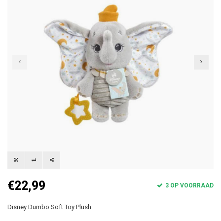
€22,99
3 OP VOORRAAD
Disney Dumbo Soft Toy Plush