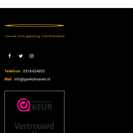
Telefoon
0318-654055
Mail
info@geeksheaven.nl