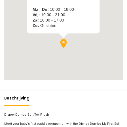
Beschrijving
Disney Dumbo Soft Toy Plush
Meet your baby's first cuddly companion with the Disney Dumbo My First Soft