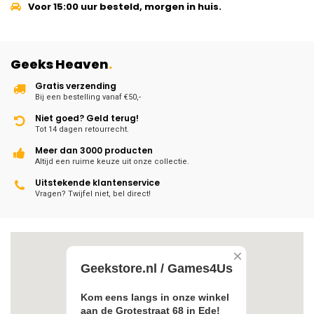
Voor 15:00 uur besteld, morgen in huis.
Geeks Heaven
.
Gratis verzending
Bij een bestelling vanaf €50,-
Niet goed? Geld terug!
Tot 14 dagen retourrecht.
Meer dan 3000 producten
Altijd een ruime keuze uit onze collectie.
Uitstekende klantenservice
Vragen? Twijfel niet, bel direct!