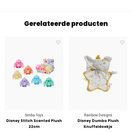
Gerelateerde producten
Simba Toys
Rainbow Designs
Disney Stitch Scented Plush
Disney Dumbo Plush
22cm
Knuffeldoekje