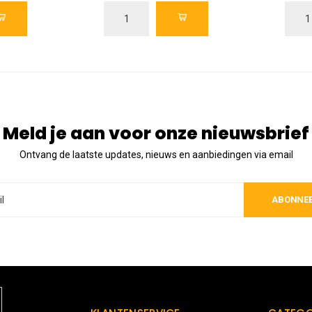
Meld je aan voor onze nieuwsbrief
Ontvang de laatste updates, nieuws en aanbiedingen via email
ABONNE