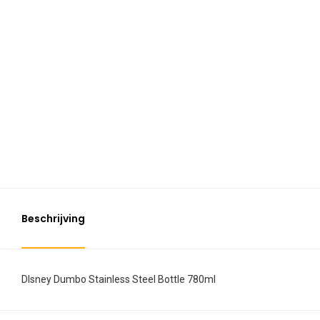
Beschrijving
DIsney Dumbo Stainless Steel Bottle 780ml