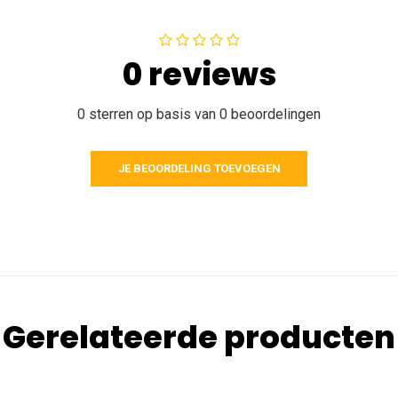
0 reviews
0 sterren op basis van 0 beoordelingen
JE BEOORDELING TOEVOEGEN
Gerelateerde producten