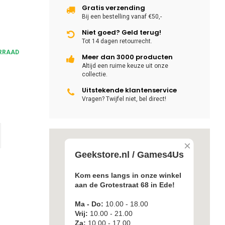
Gratis verzending
Bij een bestelling vanaf €50,-
Niet goed? Geld terug!
Tot 14 dagen retourrecht.
RRAAD
Meer dan 3000 producten
Altijd een ruime keuze uit onze
collectie.
Uitstekende klantenservice
Vragen? Twijfel niet, bel direct!