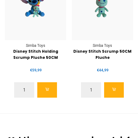
Simba Toys
Simba Toys
Disney Stitch Holding
Disney Stitch Scrump 50CM
Scrump Pluche 50CM
Pluche
€59,99
€44,99