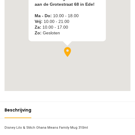
Beschrijving
Disney Lilo & Stitch Ohana Means Family Mug 310ml