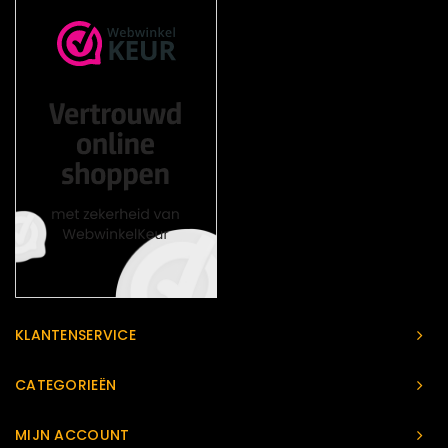
KLANTENSERVICE
CATEGORIEËN
MIJN ACCOUNT