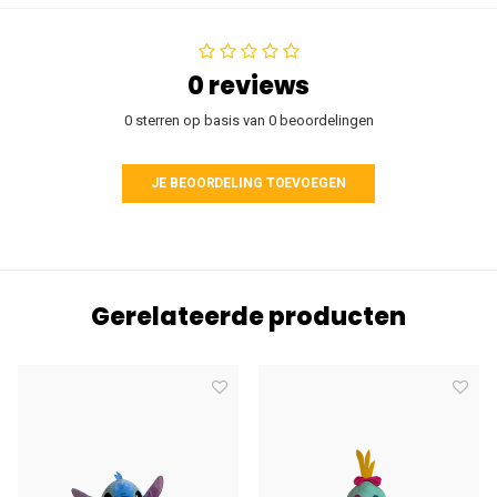
0 reviews
0 sterren op basis van 0 beoordelingen
JE BEOORDELING TOEVOEGEN
Gerelateerde producten