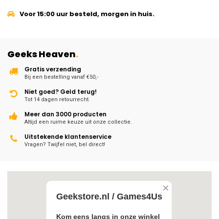
Voor 15:00 uur besteld, morgen in huis.
Geeks Heaven
.
Gratis verzending
Bij een bestelling vanaf €50,-
Niet goed? Geld terug!
Tot 14 dagen retourrecht.
Meer dan 3000 producten
Altijd een ruime keuze uit onze collectie.
Uitstekende klantenservice
Vragen? Twijfel niet, bel direct!