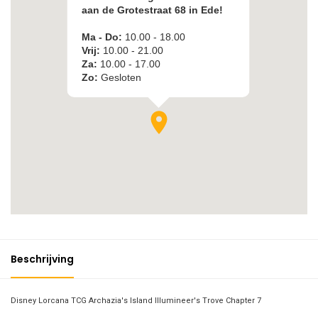
Beschrijving
Disney Lorcana TCG Archazia's Island Illumineer's Trove Chapter 7