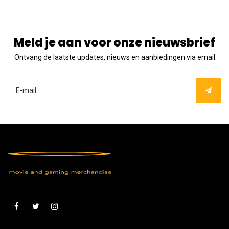
Meld je aan voor onze nieuwsbrief
Ontvang de laatste updates, nieuws en aanbiedingen via email