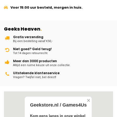
Voor 15:00 uur besteld, morgen in huis.
Geeks Heaven
.
Gratis verzending
Bij een bestelling vanaf €50,-
Niet goed? Geld terug!
Tot 14 dagen retourrecht.
Meer dan 3000 producten
Altijd een ruime keuze uit onze collectie.
Uitstekende klantenservice
Vragen? Twijfel niet, bel direct!