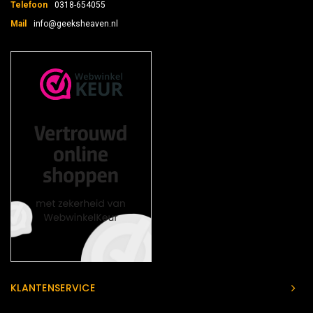
Telefoon
0318-654055
Mail
info@geeksheaven.nl
KLANTENSERVICE