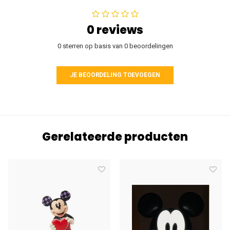
0 reviews
0 sterren op basis van 0 beoordelingen
JE BEOORDELING TOEVOEGEN
Gerelateerde producten