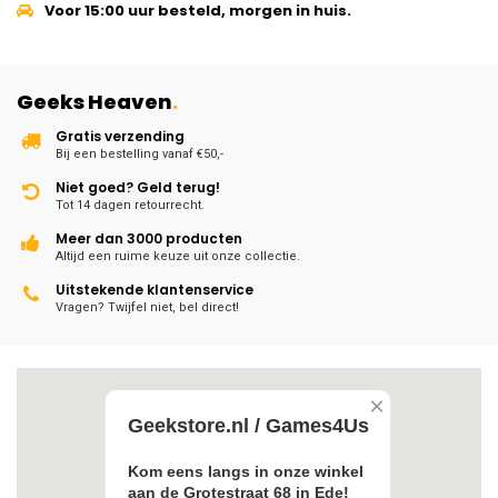
Voor 15:00 uur besteld, morgen in huis.
Geeks Heaven
.
Gratis verzending
Bij een bestelling vanaf €50,-
Niet goed? Geld terug!
Tot 14 dagen retourrecht.
Meer dan 3000 producten
Altijd een ruime keuze uit onze collectie.
Uitstekende klantenservice
Vragen? Twijfel niet, bel direct!