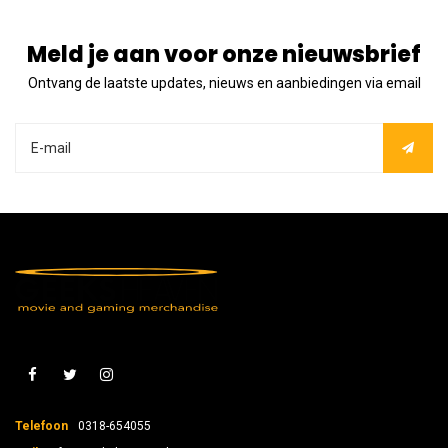
Meld je aan voor onze nieuwsbrief
Ontvang de laatste updates, nieuws en aanbiedingen via email
Telefoon
0318-654055