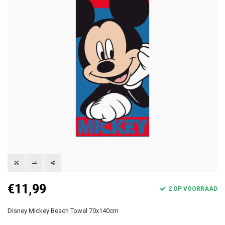
€11,99
2 OP VOORRAAD
Disney Mickey Beach Towel 70x140cm