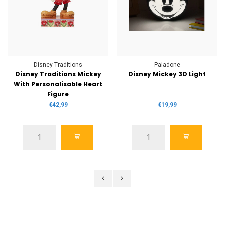
Disney Traditions
Paladone
Disney Traditions Mickey
Disney Mickey 3D Light
With Personalisable Heart
Figure
€42,99
€19,99