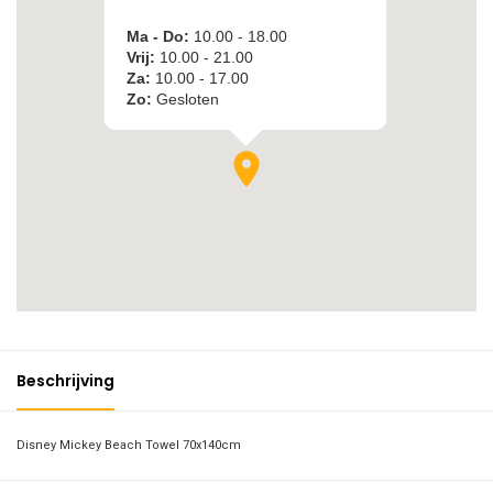
Beschrijving
Disney Mickey Beach Towel 70x140cm