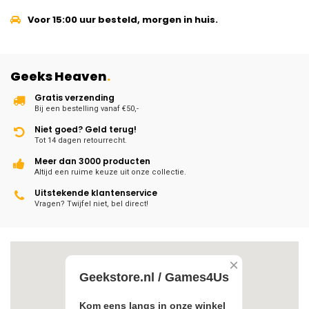
Voor 15:00 uur besteld, morgen in huis.
Geeks Heaven
.
Gratis verzending
Bij een bestelling vanaf €50,-
Niet goed? Geld terug!
Tot 14 dagen retourrecht.
Meer dan 3000 producten
Altijd een ruime keuze uit onze collectie.
Uitstekende klantenservice
Vragen? Twijfel niet, bel direct!