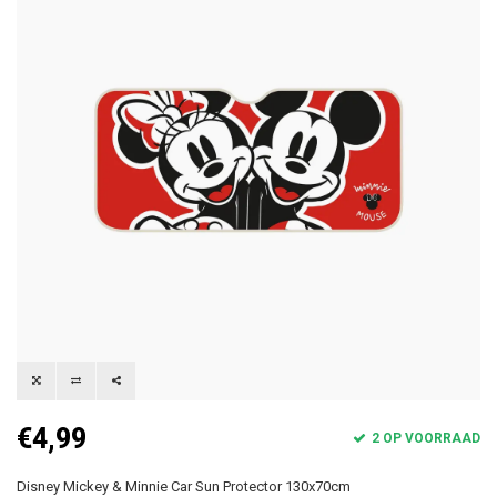
€4,99
2 OP VOORRAAD
Disney Mickey & Minnie Car Sun Protector 130x70cm