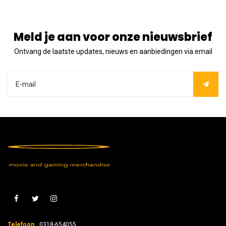
Meld je aan voor onze nieuwsbrief
Ontvang de laatste updates, nieuws en aanbiedingen via email
Telefoon
0318-654055