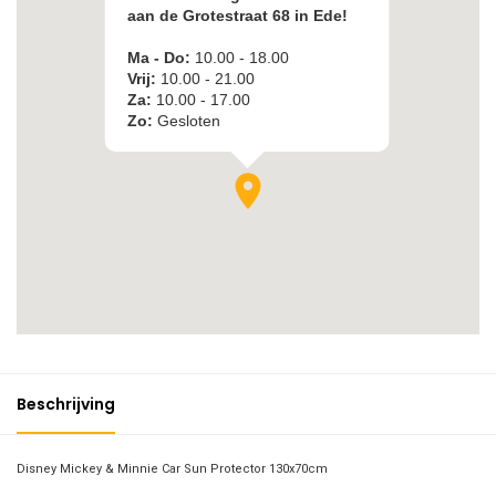
Beschrijving
Disney Mickey & Minnie Car Sun Protector 130x70cm