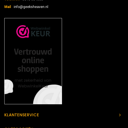
Mail
info@geeksheaven.nl
KLANTENSERVICE