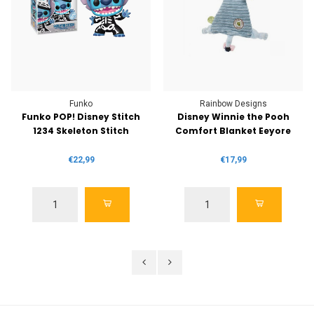
Funko
Rainbow Designs
Funko POP! Disney Stitch
Disney Winnie the Pooh
1234 Skeleton Stitch
Comfort Blanket Eeyore
€22,99
€17,99