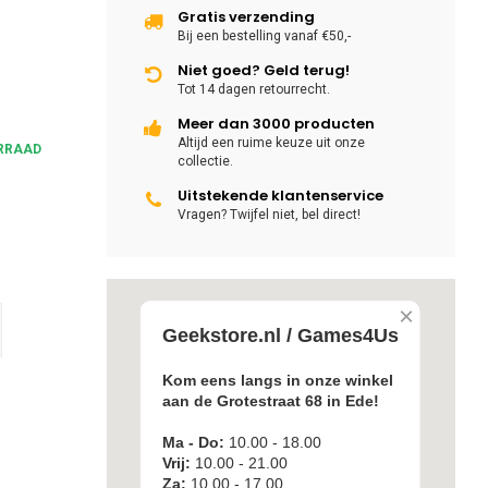
Gratis verzending
Bij een bestelling vanaf €50,-
Niet goed? Geld terug!
Tot 14 dagen retourrecht.
Meer dan 3000 producten
Altijd een ruime keuze uit onze
RRAAD
collectie.
Uitstekende klantenservice
Vragen? Twijfel niet, bel direct!