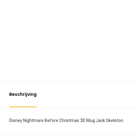
Beschrijving
Disney Nightmare Before Christmas 3D Mug Jack Skeleton