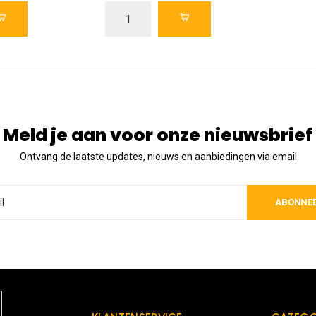
Meld je aan voor onze nieuwsbrief
Ontvang de laatste updates, nieuws en aanbiedingen via email
ABONNE