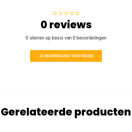
0 reviews
0 sterren op basis van 0 beoordelingen
JE BEOORDELING TOEVOEGEN
Gerelateerde producten