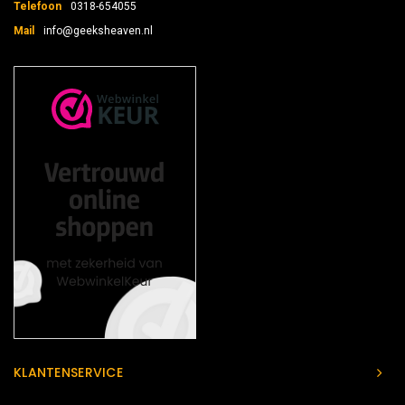
Telefoon
0318-654055
Mail
info@geeksheaven.nl
KLANTENSERVICE