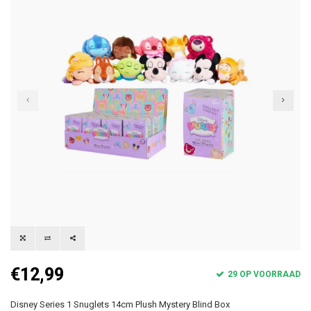
€12,99
29 OP VOORRAAD
Disney Series 1 Snuglets 14cm Plush Mystery Blind Box