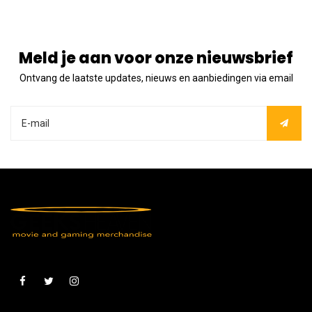
Meld je aan voor onze nieuwsbrief
Ontvang de laatste updates, nieuws en aanbiedingen via email