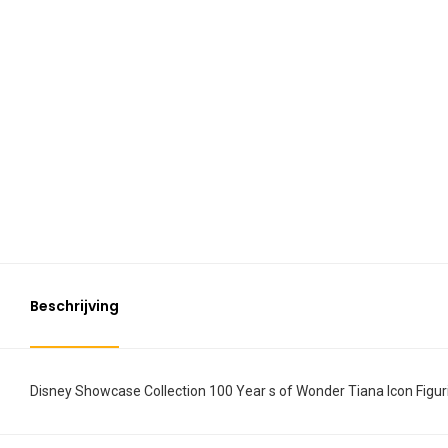
Beschrijving
Disney Showcase Collection 100 Year s of Wonder Tiana Icon Figur