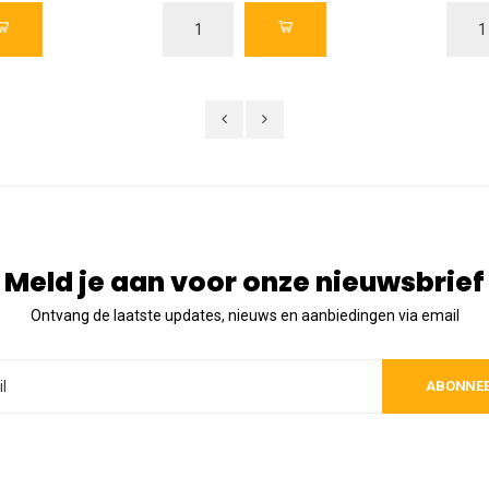
Meld je aan voor onze nieuwsbrief
Ontvang de laatste updates, nieuws en aanbiedingen via email
ABONNE