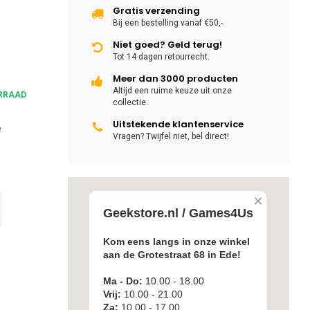
Gratis verzending
Bij een bestelling vanaf €50,-
Niet goed? Geld terug!
Tot 14 dagen retourrecht.
Meer dan 3000 producten
Altijd een ruime keuze uit onze
RRAAD
collectie.
Uitstekende klantenservice
e
Vragen? Twijfel niet, bel direct!