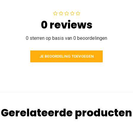
0 reviews
0 sterren op basis van 0 beoordelingen
JE BEOORDELING TOEVOEGEN
Gerelateerde producten