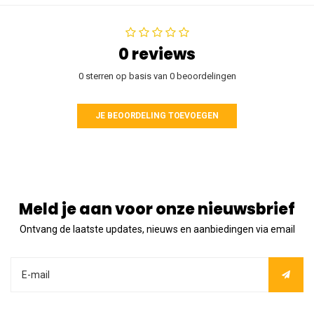
0 reviews
0 sterren op basis van 0 beoordelingen
JE BEOORDELING TOEVOEGEN
Meld je aan voor onze nieuwsbrief
Ontvang de laatste updates, nieuws en aanbiedingen via email