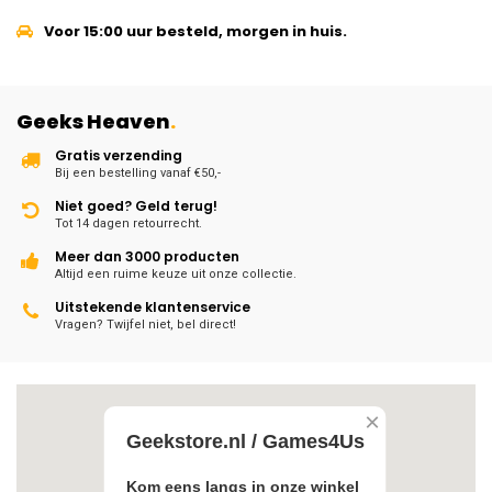
Voor 15:00 uur besteld, morgen in huis.
Geeks Heaven
.
Gratis verzending
Bij een bestelling vanaf €50,-
Niet goed? Geld terug!
Tot 14 dagen retourrecht.
Meer dan 3000 producten
Altijd een ruime keuze uit onze collectie.
Uitstekende klantenservice
Vragen? Twijfel niet, bel direct!