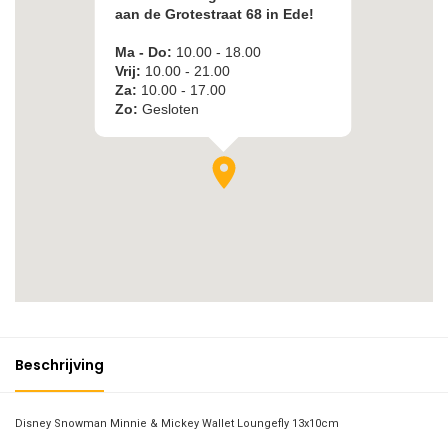
Beschrijving
Disney Snowman Minnie & Mickey Wallet Loungefly 13x10cm