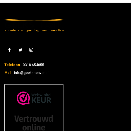
Telefoon
0318-654055
Mail
info@geeksheaven.nl