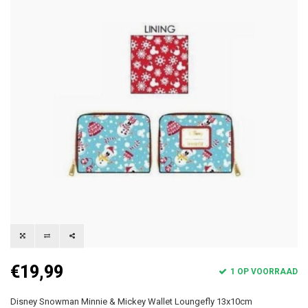
€19,99
1 OP VOORRAAD
Disney Snowman Minnie & Mickey Wallet Loungefly 13x10cm