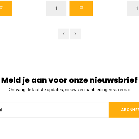
Meld je aan voor onze nieuwsbrief
Ontvang de laatste updates, nieuws en aanbiedingen via email
ABONNE