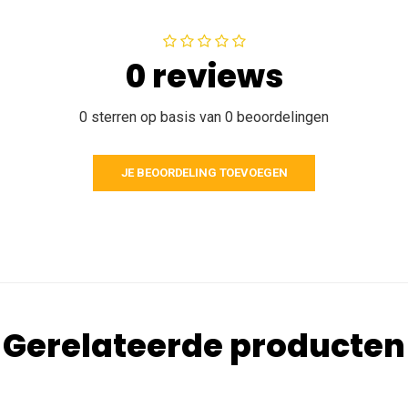
0 reviews
0 sterren op basis van 0 beoordelingen
JE BEOORDELING TOEVOEGEN
Gerelateerde producten