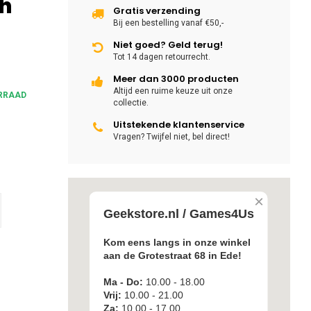
sh
Gratis verzending
Bij een bestelling vanaf €50,-
Niet goed? Geld terug!
Tot 14 dagen retourrecht.
Meer dan 3000 producten
Altijd een ruime keuze uit onze
RRAAD
collectie.
Uitstekende klantenservice
Vragen? Twijfel niet, bel direct!