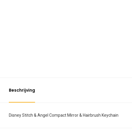
Beschrijving
Disney Stitch & Angel Compact Mirror & Hairbrush Keychain