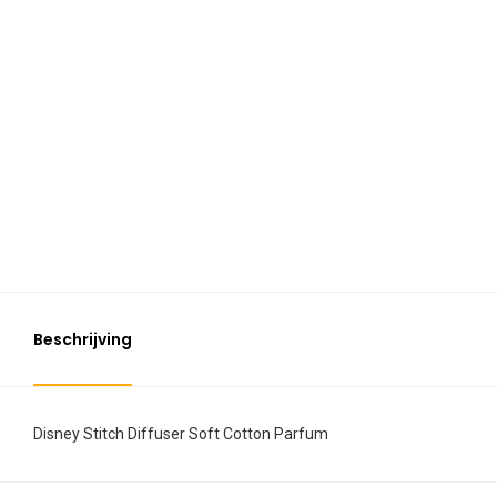
Beschrijving
Disney Stitch Diffuser Soft Cotton Parfum