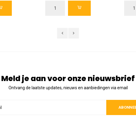
Meld je aan voor onze nieuwsbrief
Ontvang de laatste updates, nieuws en aanbiedingen via email
ABONNE