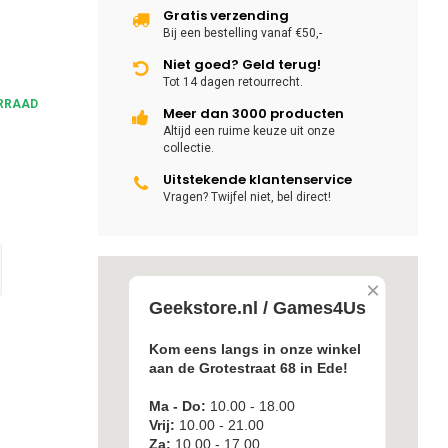
Gratis verzending
Bij een bestelling vanaf €50,-
Niet goed? Geld terug!
Tot 14 dagen retourrecht.
RRAAD
Meer dan 3000 producten
Altijd een ruime keuze uit onze
collectie.
Uitstekende klantenservice
Vragen? Twijfel niet, bel direct!