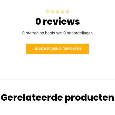
0 reviews
0 sterren op basis van 0 beoordelingen
JE BEOORDELING TOEVOEGEN
Gerelateerde producten