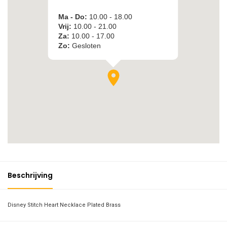
Beschrijving
Disney Stitch Heart Necklace Plated Brass