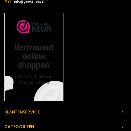
Mail
info@geeksheaven.nl
KLANTENSERVICE
CATEGORIEËN