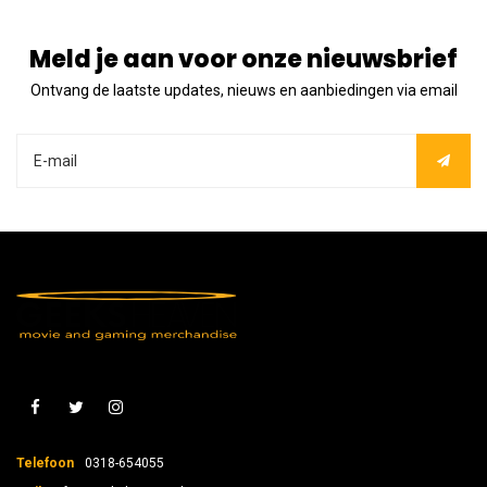
Meld je aan voor onze nieuwsbrief
Ontvang de laatste updates, nieuws en aanbiedingen via email
Telefoon
0318-654055