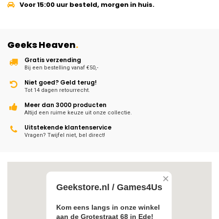
Voor 15:00 uur besteld, morgen in huis.
Geeks Heaven
.
Gratis verzending
Bij een bestelling vanaf €50,-
Niet goed? Geld terug!
Tot 14 dagen retourrecht.
Meer dan 3000 producten
Altijd een ruime keuze uit onze collectie.
Uitstekende klantenservice
Vragen? Twijfel niet, bel direct!